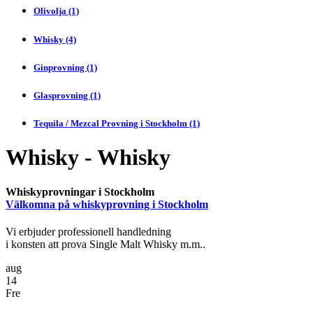
Olivolja (1)
Whisky (4)
Ginprovning (1)
Glasprovning (1)
Tequila / Mezcal Provning i Stockholm (1)
Whisky - Whisky
Whiskyprovningar i Stockholm
Välkomna på whiskyprovning i Stockholm
Vi erbjuder professionell handledning
i konsten att prova Single Malt Whisky m.m..
aug
14
Fre