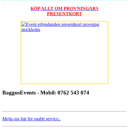
KÖP ALLT OM PROVNINGARS
PRESENTKORT
BaggusEvents - Mobil: 0762 543 074
Mejla oss här för snabb service..