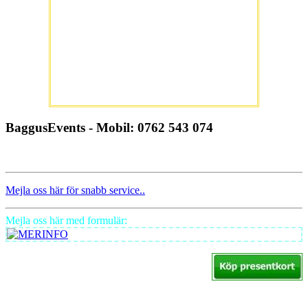
BaggusEvents - Mobil: 0762 543 074
Mejla oss här för snabb service..
Mejla oss här med formulär: