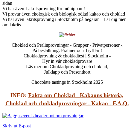
sidan
Vi har även Lakritsprovning för möhippan !
Vi provar även ekologisk och biologisk odlad kakao och choklad
Vi har även lakritsprovning i Stockholm på begäran - Lär dig mer
om lakrits !
Choklad och Pralinprovningar - Grupper - Privatpersoner -.
På beställning: Praliner och Tryfflar !
Chokladprovning & chokladtest i Stockholm -
Hyr in vår chokladprovare
Läs mer om Chokladprovning och choklad,
Julklapp och Presentkort
Chocolate tastings in Stockholm 2025
INFO:
Fakta om Choklad - Kakaons historia,
Choklad och chokladprovningar - Kakao - F.A.Q.
Skriv ut
E-post