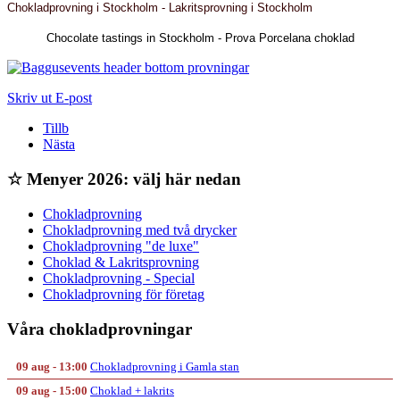
Chokladprovning i Stockholm - Lakritsprovning i Stockholm
Chocolate tastings in Stockholm - Prova Porcelana choklad
Skriv ut
E-post
Tillb
Nästa
☆ Menyer 2026: välj här nedan
Chokladprovning
Chokladprovning med två drycker
Chokladprovning "de luxe"
Choklad & Lakritsprovning
Chokladprovning - Special
Chokladprovning för företag
Våra chokladprovningar
09 aug - 13:00
Chokladprovning i Gamla stan
09 aug - 15:00
Choklad + lakrits