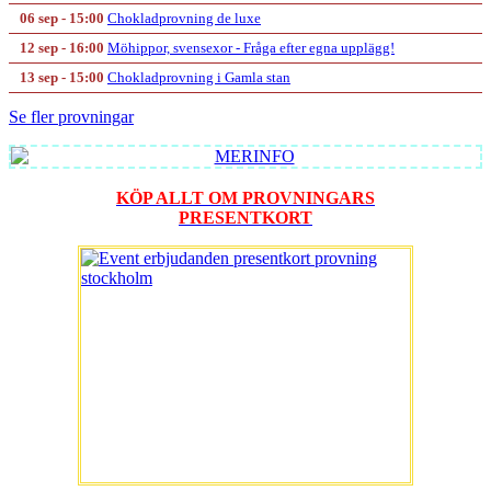
06 sep - 15:00
Chokladprovning de luxe
12 sep - 16:00
Möhippor, svensexor - Fråga efter egna upplägg!
13 sep - 15:00
Chokladprovning i Gamla stan
Se fler provningar
KÖP ALLT OM PROVNINGARS
PRESENTKORT