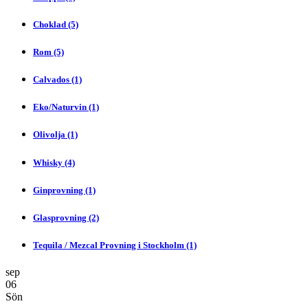
Choklad (5)
Rom (5)
Calvados (1)
Eko/Naturvin (1)
Olivolja (1)
Whisky (4)
Ginprovning (1)
Glasprovning (2)
Tequila / Mezcal Provning i Stockholm (1)
sep
06
Sön