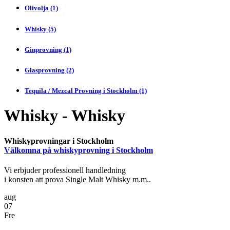
Olivolja (1)
Whisky (5)
Ginprovning (1)
Glasprovning (2)
Tequila / Mezcal Provning i Stockholm (1)
Whisky - Whisky
Whiskyprovningar i Stockholm
Välkomna på whiskyprovning i Stockholm
Vi erbjuder professionell handledning
i konsten att prova Single Malt Whisky m.m..
aug
07
Fre