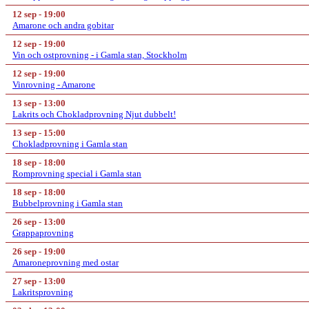
12 sep - 19:00
Amarone och andra gobitar
12 sep - 19:00
Vin och ostprovning - i Gamla stan, Stockholm
12 sep - 19:00
Vinrovning - Amarone
13 sep - 13:00
Lakrits och Chokladprovning Njut dubbelt!
13 sep - 15:00
Chokladprovning i Gamla stan
18 sep - 18:00
Romprovning special i Gamla stan
18 sep - 18:00
Bubbelprovning i Gamla stan
26 sep - 13:00
Grappaprovning
26 sep - 19:00
Amaroneprovning med ostar
27 sep - 13:00
Lakritsprovning