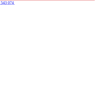
 543 074