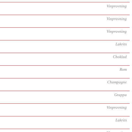
Vinprovning
Vinprovning
Vinprovning
Lakrits
Choklad
Rom
Champagne
Grappa
Vinprovning
Lakrits